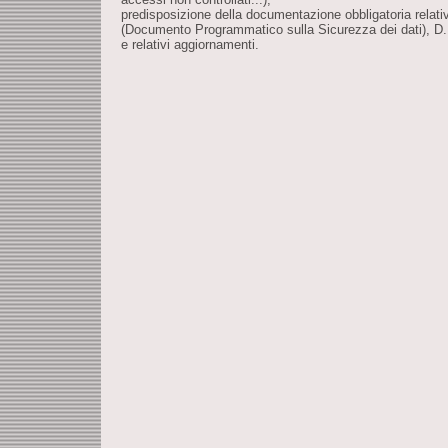
predisposizione della documentazione obbligatoria relat
(Documento Programmatico sulla Sicurezza dei dati), D.
e relativi aggiornamenti.