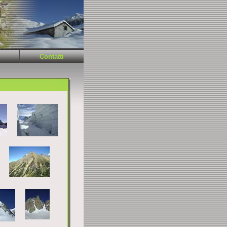
Contatti