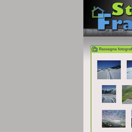
Rassegna fotograf